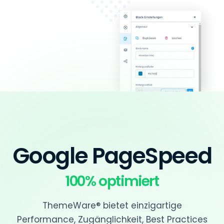
Google PageSpeed
100% optimiert
ThemeWare® bietet einzigartige
Performance, Zugänglichkeit, Best Practices