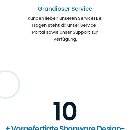
Grandioser Service
Kunden lieben unseren Service! Bei
Fragen steht dir unser
Service-
Portal
sowie unser Support zur
Verfügung.
10
+ Vorgefertigte Shopware Design-