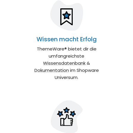
Wissen macht Erfolg
ThemeWare® bietet dir die
umfangreichste
Wissensdatenbank
&
Dokumentation
im Shopware
Universum.