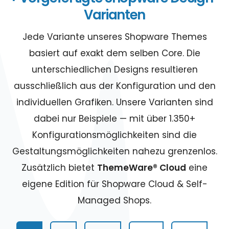
Varianten
Jede Variante unseres Shopware Themes
basiert auf exakt dem selben Core. Die
unterschiedlichen Designs resultieren
ausschließlich aus der Konfiguration und den
individuellen Grafiken. Unsere Varianten sind
dabei nur Beispiele — mit über 1.350+
Konfigurationsmöglichkeiten sind die
Gestaltungsmöglichkeiten nahezu grenzenlos.
Zusätzlich bietet
ThemeWare® Cloud
eine
eigene Edition für Shopware Cloud & Self-
Managed Shops.