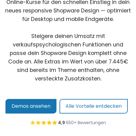
Online-Kurse für den schnellen Einstieg in dein
neues responsive Shopware Design — optimiert
für Desktop und mobile Endgeräte.
Steigere deinen Umsatz mit
verkaufspsychologischen Funktionen und
passe dein Shopware Design komplett ohne
Code an. Alle Extras im Wert von über 7.445€
sind bereits im Theme enthalten, ohne
versteckte Zusatzkosten.
Demos ansehen
Alle Vorteile entdecken
4,9
·
650+ Bewertungen