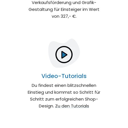
Verkaufsförderung und Grafik-
Gestaltung für Einsteiger im Wert
von 327,- €.
Video-Tutorials
Du findest einen blitzschnellen
Einstieg und kommst so Schritt für
Schritt zum erfolgreichen Shop-
Design.
Zu den Tutorials