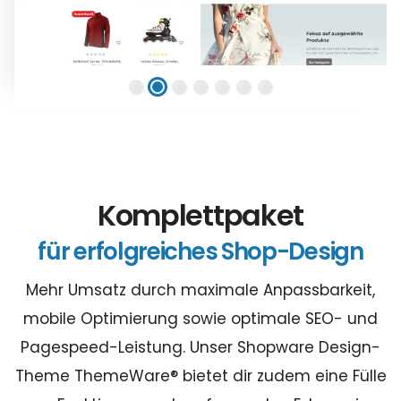
Komplettpaket
für erfolgreiches Shop-Design
Mehr Umsatz durch maximale Anpassbarkeit,
mobile Optimierung sowie optimale SEO- und
Pagespeed-Leistung. Unser Shopware Design-
Theme ThemeWare® bietet dir zudem eine Fülle