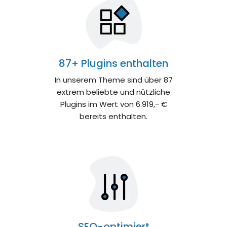
87+ Plugins enthalten
In unserem Theme sind über 87
extrem beliebte und nützliche
Plugins im Wert von 6.919,- €
bereits enthalten.
SEO-optimiert