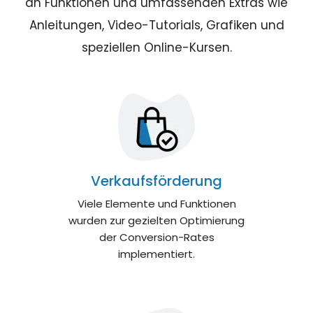
an Funktionen und umfassenden Extras wie
Anleitungen, Video-Tutorials, Grafiken und
speziellen Online-Kursen.
Verkaufsförderung
Viele Elemente und Funktionen
wurden zur gezielten Optimierung
der Conversion-Rates
implementiert.