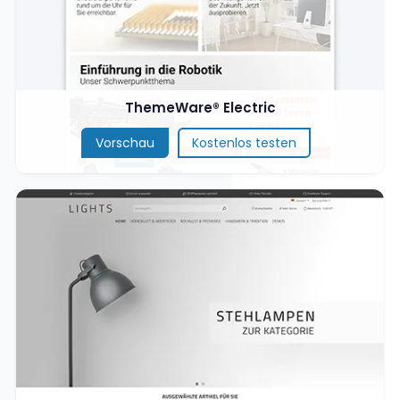
ThemeWare® Electric
Vorschau
Kostenlos testen