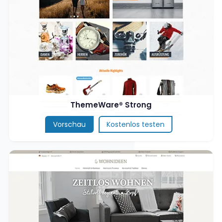
ThemeWare® Strong
Vorschau
Kostenlos testen