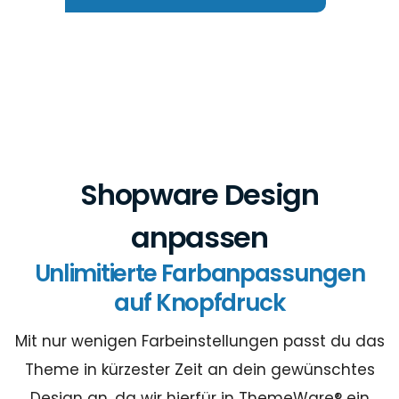
Shopware Design
anpassen
Unlimitierte Farbanpassungen
auf Knopfdruck
Mit nur wenigen Farbeinstellungen passt du das
Theme in kürzester Zeit an dein gewünschtes
Design an, da wir hierfür in ThemeWare® ein