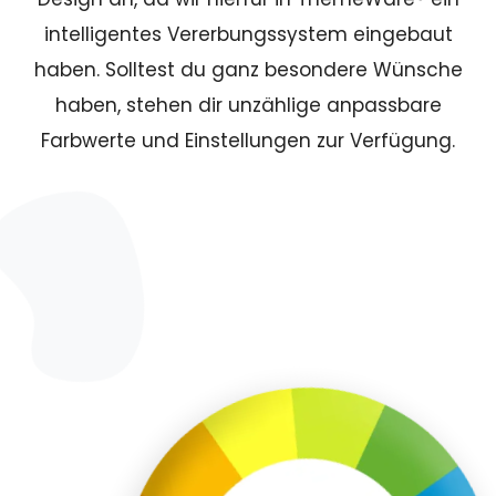
intelligentes Vererbungssystem eingebaut
haben. Solltest du ganz besondere Wünsche
haben, stehen dir unzählige anpassbare
Farbwerte und Einstellungen zur Verfügung.