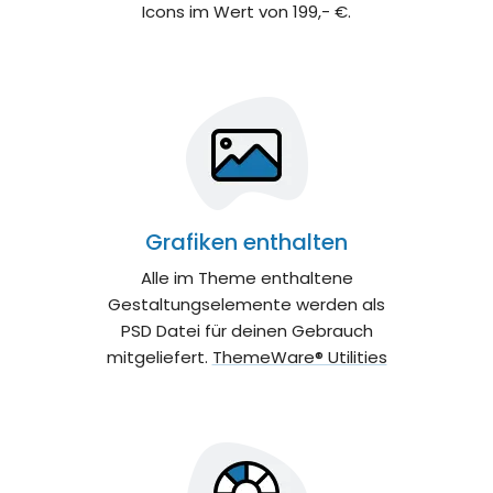
Icons im Wert von 199,- €.
Grafiken enthalten
Alle im Theme enthaltene
Gestaltungselemente werden als
PSD Datei für deinen Gebrauch
mitgeliefert.
ThemeWare® Utilities