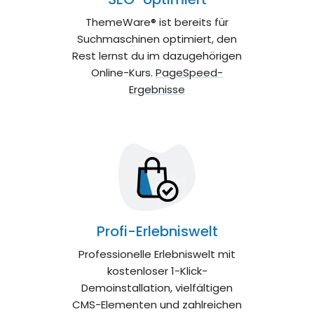
ThemeWare® ist bereits für
Suchmaschinen optimiert, den
Rest lernst du im dazugehörigen
Online-Kurs.
PageSpeed-
Ergebnisse
Profi-Erlebniswelt
Professionelle Erlebniswelt mit
kostenloser 1-Klick-
Demoinstallation, vielfältigen
CMS-Elementen und zahlreichen