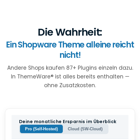
Die Wahrheit:
Ein Shopware Theme alleine reicht
nicht!
Andere Shops kaufen 87+ Plugins einzeln dazu.
In ThemeWare® ist alles bereits enthalten —
ohne Zusatzkosten.
Deine monatliche Ersparnis im Überblick
Pro (Self-Hosted)
Cloud (SW-Cloud)