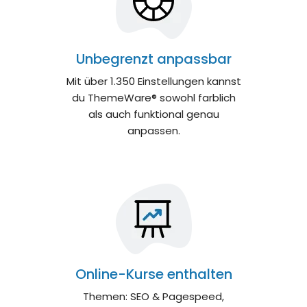
Unbegrenzt anpassbar
Mit über 1.350 Einstellungen kannst
du ThemeWare® sowohl farblich
als auch funktional genau
anpassen.
Online-Kurse enthalten
Themen: SEO & Pagespeed,