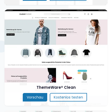
ThemeWare® Clean
Vorschau
Kostenlos testen