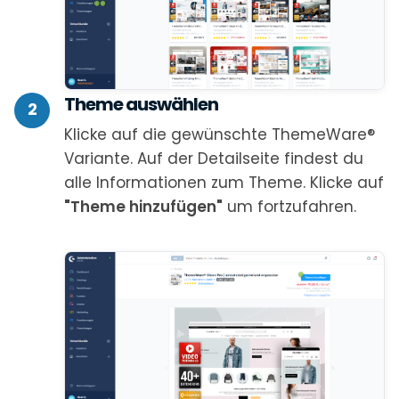
Theme auswählen
2
Klicke auf die gewünschte ThemeWare®
Variante. Auf der Detailseite findest du
alle Informationen zum Theme. Klicke auf
"Theme hinzufügen"
um fortzufahren.