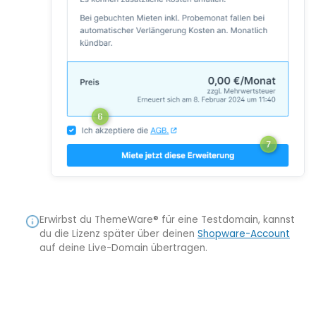
Erwirbst du ThemeWare® für eine Testdomain, kannst
du die Lizenz später über deinen
Shopware-Account
auf deine Live-Domain übertragen.