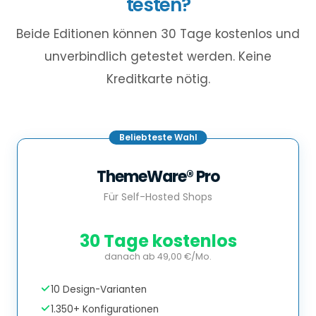
testen?
Beide Editionen können 30 Tage kostenlos und
unverbindlich getestet werden. Keine
Kreditkarte nötig.
Beliebteste Wahl
ThemeWare® Pro
Für Self-Hosted Shops
30 Tage kostenlos
danach ab 49,00 €/Mo.
10 Design-Varianten
1.350+ Konfigurationen