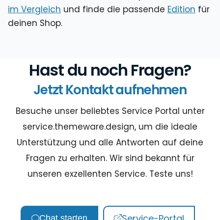
im Vergleich
und finde die passende
Edition
für
deinen Shop.
Hast du noch Fragen?
Jetzt Kontakt aufnehmen
Besuche unser beliebtes Service Portal unter
service.themeware.design, um die ideale
Unterstützung und alle Antworten auf deine
Fragen zu erhalten. Wir sind bekannt für
unseren exzellenten Service. Teste uns!
Service-Portal
Chat starten