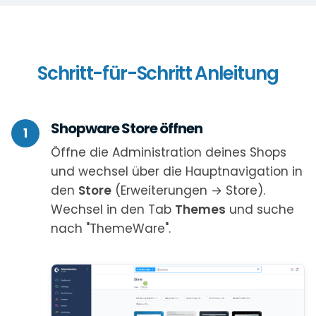
Schritt-für-Schritt Anleitung
Shopware Store öffnen
1
Öffne die Administration deines Shops
und wechsel über die Hauptnavigation in
den
Store
(Erweiterungen → Store).
Wechsel in den Tab
Themes
und suche
nach "ThemeWare".