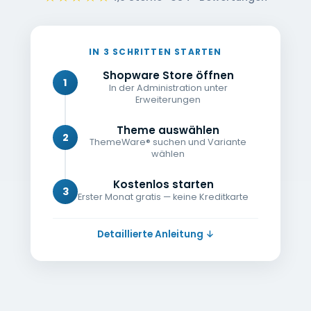
IN 3 SCHRITTEN STARTEN
Shopware Store öffnen
1
In der Administration unter
Erweiterungen
Theme auswählen
2
ThemeWare® suchen und Variante
wählen
Kostenlos starten
3
Erster Monat gratis — keine Kreditkarte
Detaillierte Anleitung ↓