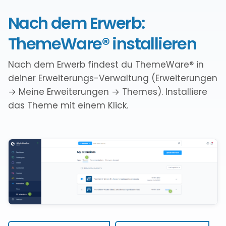
Nach dem Erwerb:
ThemeWare® installieren
Nach dem Erwerb findest du ThemeWare® in
deiner Erweiterungs-Verwaltung (Erweiterungen
→ Meine Erweiterungen → Themes). Installiere
das Theme mit einem Klick.