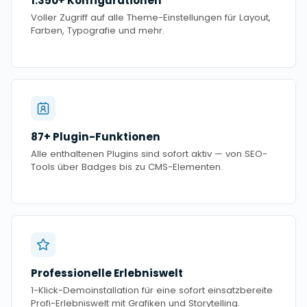
1.350+ Konfigurationen
Voller Zugriff auf alle Theme-Einstellungen für Layout,
Farben, Typografie und mehr.
87+ Plugin-Funktionen
Alle enthaltenen Plugins sind sofort aktiv — von SEO-
Tools über Badges bis zu CMS-Elementen.
Professionelle Erlebniswelt
1-Klick-Demoinstallation für eine sofort einsatzbereite
Profi-Erlebniswelt mit Grafiken und Storytelling.