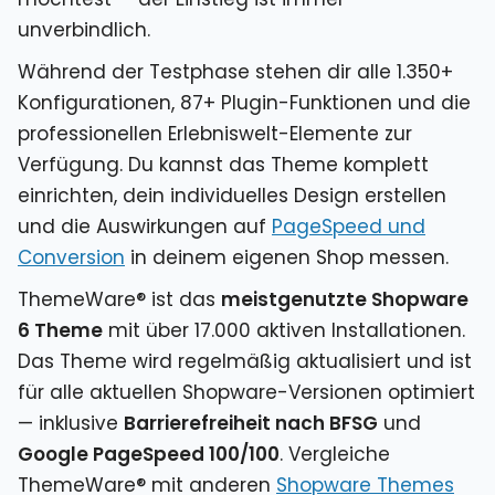
unverbindlich.
Während der Testphase stehen dir alle 1.350+
Konfigurationen, 87+ Plugin-Funktionen und die
professionellen Erlebniswelt-Elemente zur
Verfügung. Du kannst das Theme komplett
einrichten, dein individuelles Design erstellen
und die Auswirkungen auf
PageSpeed und
Conversion
in deinem eigenen Shop messen.
ThemeWare® ist das
meistgenutzte Shopware
6 Theme
mit über 17.000 aktiven Installationen.
Das Theme wird regelmäßig aktualisiert und ist
für alle aktuellen Shopware-Versionen optimiert
— inklusive
Barrierefreiheit nach BFSG
und
Google PageSpeed 100/100
. Vergleiche
ThemeWare® mit anderen
Shopware Themes