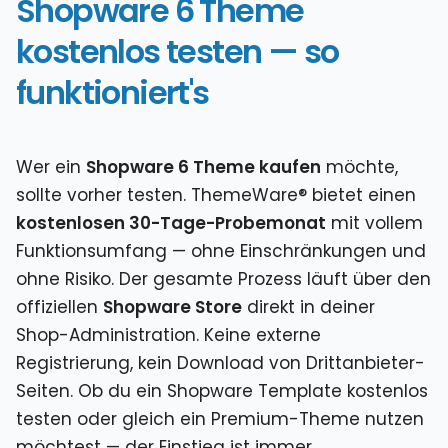
Shopware 6 Theme
kostenlos testen — so
funktioniert's
Wer ein
Shopware 6 Theme kaufen
möchte,
sollte vorher testen. ThemeWare® bietet einen
kostenlosen 30-Tage-Probemonat
mit vollem
Funktionsumfang — ohne Einschränkungen und
ohne Risiko. Der gesamte Prozess läuft über den
offiziellen
Shopware Store
direkt in deiner
Shop-Administration. Keine externe
Registrierung, kein Download von Drittanbieter-
Seiten. Ob du ein Shopware Template kostenlos
testen oder gleich ein Premium-Theme nutzen
möchtest — der Einstieg ist immer