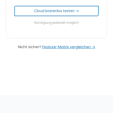
Cloud kostenlos testen →
Kündigung jederzeit möglich
Nicht sicher?
Feature-Matrix vergleichen →