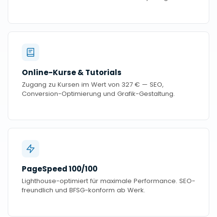
Online-Kurse & Tutorials
Zugang zu Kursen im Wert von 327 € — SEO,
Conversion-Optimierung und Grafik-Gestaltung.
PageSpeed 100/100
Lighthouse-optimiert für maximale Performance. SEO-
freundlich und BFSG-konform ab Werk.