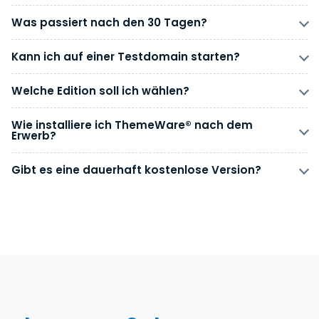
Was passiert nach den 30 Tagen?
Kann ich auf einer Testdomain starten?
Welche Edition soll ich wählen?
Wie installiere ich ThemeWare® nach dem
Erwerb?
Gibt es eine dauerhaft kostenlose Version?