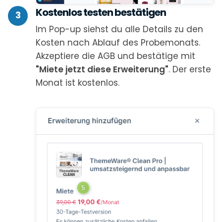
Kostenlos testen bestätigen
3
Im Pop-up siehst du alle Details zu den
Kosten nach Ablauf des Probemonats.
Akzeptiere die AGB und bestätige mit
"Miete jetzt diese Erweiterung"
. Der erste
Monat ist kostenlos.