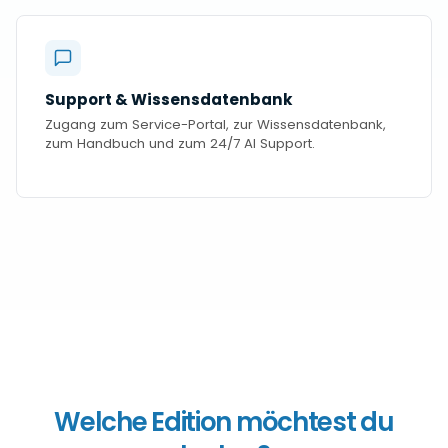
Support & Wissensdatenbank
Zugang zum Service-Portal, zur Wissensdatenbank,
zum Handbuch und zum 24/7 AI Support.
Welche Edition möchtest du