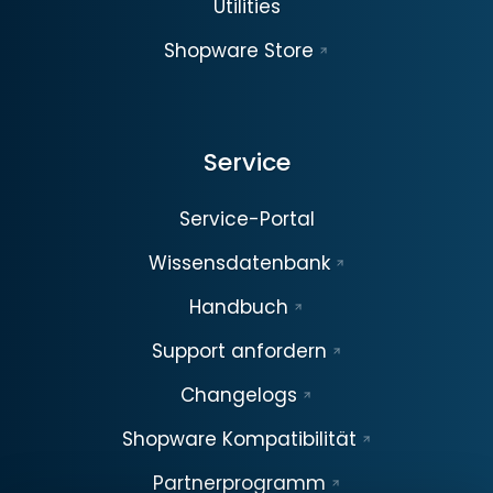
Utilities
Shopware Store
Service
Service-Portal
Wissensdatenbank
Handbuch
Support anfordern
Changelogs
Shopware Kompatibilität
Partnerprogramm