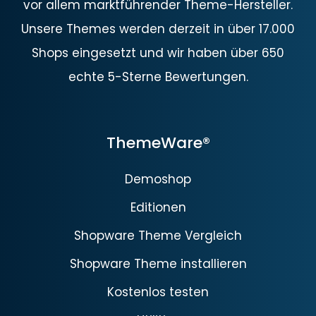
vor allem marktführender Theme-Hersteller.
Unsere Themes werden derzeit in über 17.000
Shops eingesetzt und wir haben über 650
echte 5-Sterne Bewertungen.
ThemeWare®
Demoshop
Editionen
Shopware Theme Vergleich
Shopware Theme installieren
Kostenlos testen