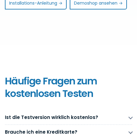
Installations-Anleitung →
Demoshop ansehen →
Häufige Fragen zum
kostenlosen Testen
Ist die Testversion wirklich kostenlos?
Brauche ich eine Kreditkarte?