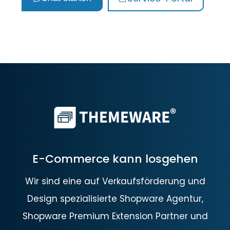
E-Commerce kann losgehen
Wir sind eine auf Verkaufsförderung und
Design spezialisierte Shopware Agentur,
Shopware Premium Extension Partner und